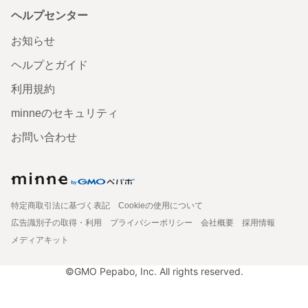
ヘルプセンター
お知らせ
ヘルプとガイド
利用規約
minneのセキュリティ
お問い合わせ
特定商取引法に基づく表記
Cookieの使用について
広告識別子の取得・利用
プライバシーポリシー
会社概要
採用情報
メディアキット
©GMO Pepabo, Inc. All rights reserved.