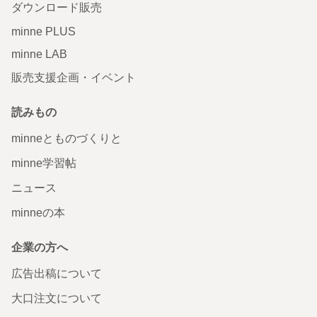
ダウンロード販売
minne PLUS
minne LAB
販売支援企画・イベント
読みもの
minneとものづくりと
minne学習帖
ニュース
minneの本
企業の方へ
広告出稿について
大口注文について