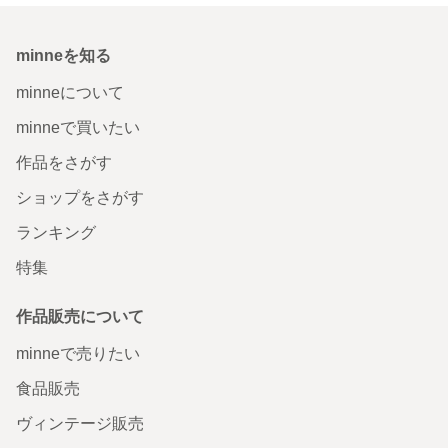
minneを知る
minneについて
minneで買いたい
作品をさがす
ショップをさがす
ランキング
特集
作品販売について
minneで売りたい
食品販売
ヴィンテージ販売