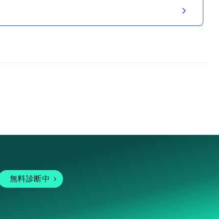
無料診断中