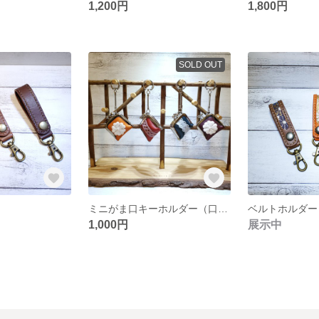
1,200円
1,800円
SOLD OUT
ミニがま口キーホルダー（口金4ｃｍ）
ベルトホルダー
1,000円
展示中