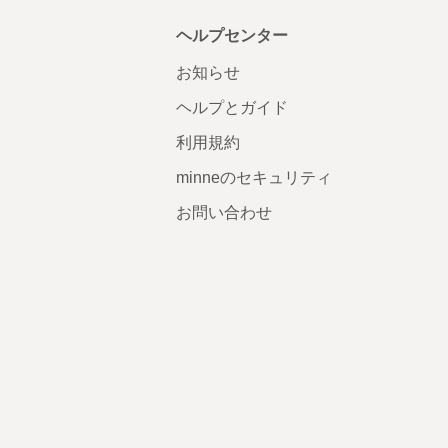
ヘルプセンター
お知らせ
ヘルプとガイド
利用規約
minneのセキュリティ
お問い合わせ