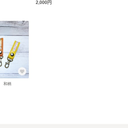
2,000円
 和柄