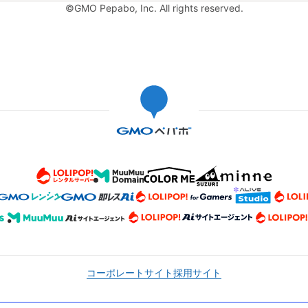
©GMO Pepabo, Inc. All rights reserved.
コーポレートサイト
採用サイト