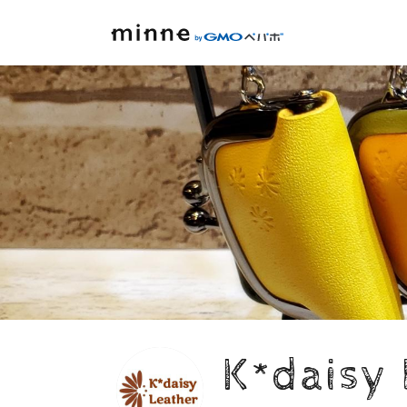
K*daisy 