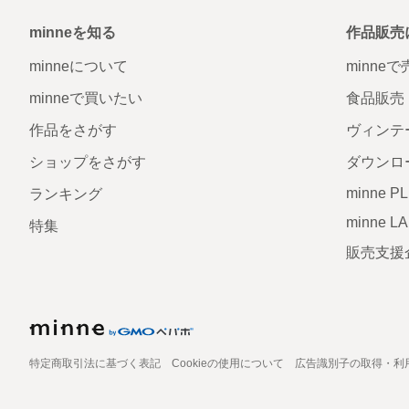
minneを知る
作品販売
minneについて
minne
minneで買いたい
食品販売
作品をさがす
ヴィンテ
ショップをさがす
ダウンロ
minne P
ランキング
minne L
特集
販売支援
特定商取引法に基づく表記
Cookieの使用について
広告識別子の取得・利