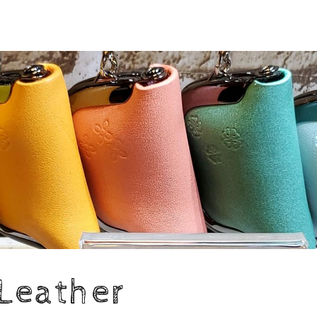
Leather