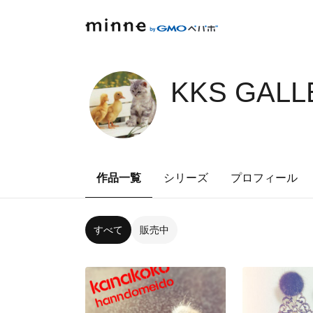
KKS GALL
作品一覧
シリーズ
プロフィール
すべて
販売中