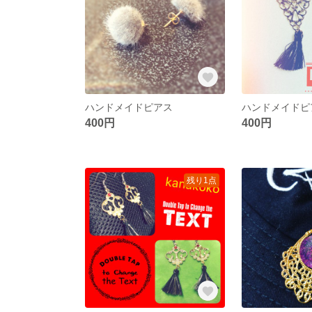
ハンドメイドピアス
ハンドメイドピ
400円
400円
残り1点