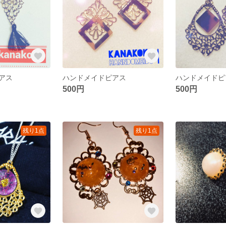
アス
ハンドメイドピアス
ハンドメイドピ
500円
500円
残り1点
残り1点