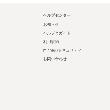
ヘルプセンター
お知らせ
ヘルプとガイド
利用規約
minneのセキュリティ
お問い合わせ