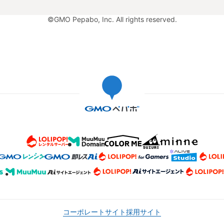
©GMO Pepabo, Inc. All rights reserved.
コーポレートサイト
採用サイト