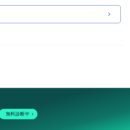
無料診断中