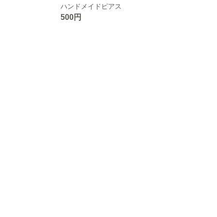
ハンドメイドピアス
500円