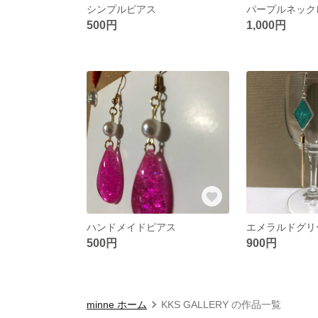
シンプルピアス
パープルネック
500円
1,000円
ハンドメイドピアス
エメラルドグリーン
500円
900円
minne ホーム
KKS GALLERY の作品一覧