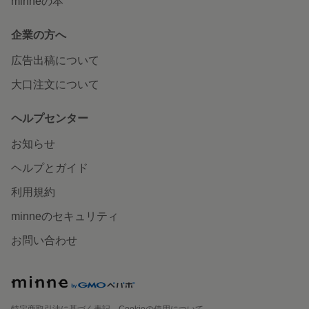
minneの本
企業の方へ
広告出稿について
大口注文について
ヘルプセンター
お知らせ
ヘルプとガイド
利用規約
minneのセキュリティ
お問い合わせ
特定商取引法に基づく表記
Cookieの使用について