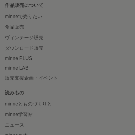
作品販売について
minneで売りたい
食品販売
ヴィンテージ販売
ダウンロード販売
minne PLUS
minne LAB
販売支援企画・イベント
読みもの
minneとものづくりと
minne学習帖
ニュース