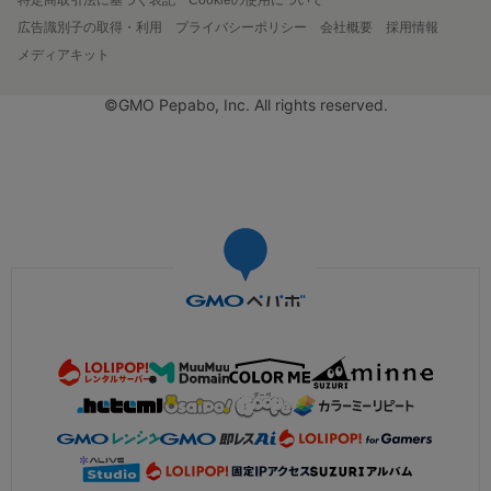
広告識別子の取得・利用
プライバシーポリシー
会社概要
採用情報
メディアキット
©GMO Pepabo, Inc. All rights reserved.