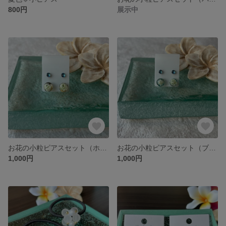
800円
展示中
お花の小粒ピアスセット（ホワイト）
お花の小粒ピアスセット（ブルー）
1,000円
1,000円