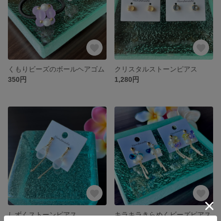
くもりビーズのボールヘアゴム
クリスタルストーンピアス
350円
1,280円
しずくストーンピアス
キラキラきらめくビーズピアス