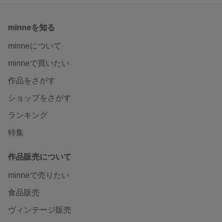
minneを知る
minneについて
minneで買いたい
作品をさがす
ショップをさがす
ランキング
特集
作品販売について
minneで売りたい
食品販売
ヴィンテージ販売