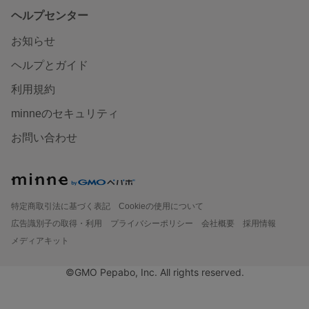
ヘルプセンター
お知らせ
ヘルプとガイド
利用規約
minneのセキュリティ
お問い合わせ
特定商取引法に基づく表記
Cookieの使用について
広告識別子の取得・利用
プライバシーポリシー
会社概要
採用情報
メディアキット
©GMO Pepabo, Inc. All rights reserved.