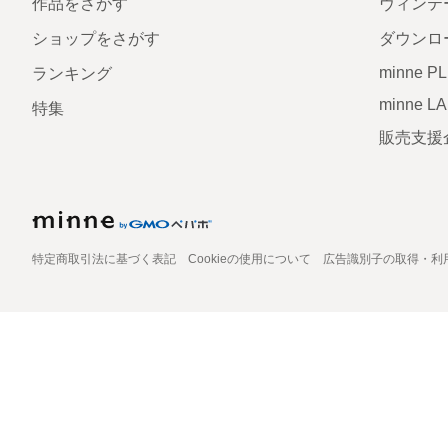
作品をさがす
ヴィンテ
ショップをさがす
ダウンロ
minne P
ランキング
minne L
特集
販売支援
特定商取引法に基づく表記
Cookieの使用について
広告識別子の取得・利