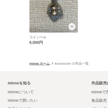
コインベル
6,000円
minne ホーム
kizunacoin の作品一覧
minneを知る
作品販売
minneについて
minne
minneで買いたい
食品販売