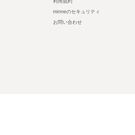
利用規約
minneのセキュリティ
お問い合わせ