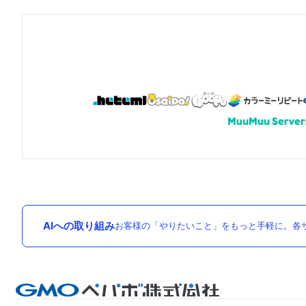
AIへの取り組み
お客様の「やりたいこと」をもっと手軽に。各サ