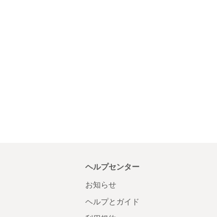
ヘルプセンター
お知らせ
ヘルプとガイド