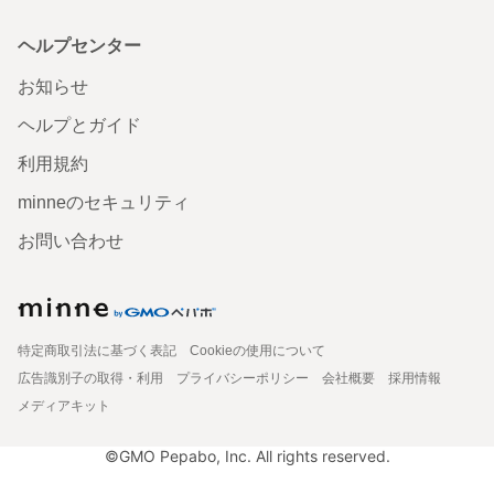
ヘルプセンター
お知らせ
ヘルプとガイド
利用規約
minneのセキュリティ
お問い合わせ
特定商取引法に基づく表記
Cookieの使用について
広告識別子の取得・利用
プライバシーポリシー
会社概要
採用情報
メディアキット
©GMO Pepabo, Inc. All rights reserved.