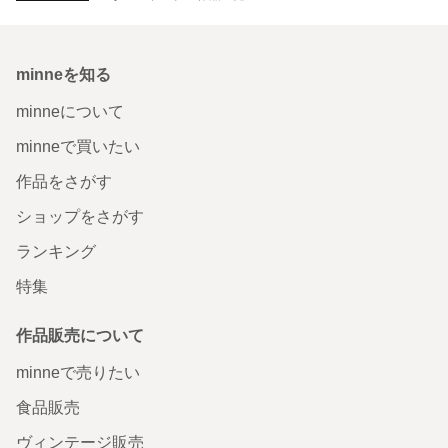
minneを知る
minneについて
minneで買いたい
作品をさがす
ショップをさがす
ランキング
特集
作品販売について
minneで売りたい
食品販売
ヴィンテージ販売