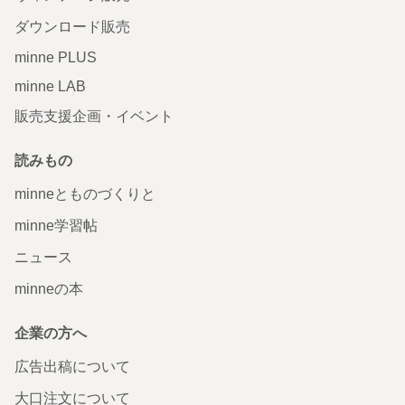
ダウンロード販売
minne PLUS
minne LAB
販売支援企画・イベント
読みもの
minneとものづくりと
minne学習帖
ニュース
minneの本
企業の方へ
広告出稿について
大口注文について