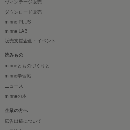
ヴィンテージ販売
ダウンロード販売
minne PLUS
minne LAB
販売支援企画・イベント
読みもの
minneとものづくりと
minne学習帖
ニュース
minneの本
企業の方へ
広告出稿について