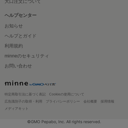
大口注文について
ヘルプセンター
お知らせ
ヘルプとガイド
利用規約
minneのセキュリティ
お問い合わせ
特定商取引法に基づく表記
Cookieの使用について
広告識別子の取得・利用
プライバシーポリシー
会社概要
採用情報
メディアキット
©GMO Pepabo, Inc. All rights reserved.