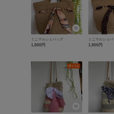
ミニマルシェバッグ
ミニマルシェバ
1,800円
1,800円
残り1点