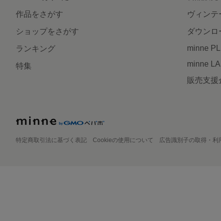
作品をさがす
ヴィンテ
ショップをさがす
ダウンロ
minne P
ランキング
minne L
特集
販売支援
特定商取引法に基づく表記
Cookieの使用について
広告識別子の取得・利