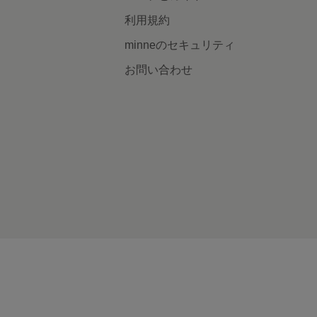
利用規約
minneのセキュリティ
お問い合わせ