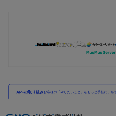
AIへの取り組み
お客様の「やりたいこと」をもっと手軽に。各サ