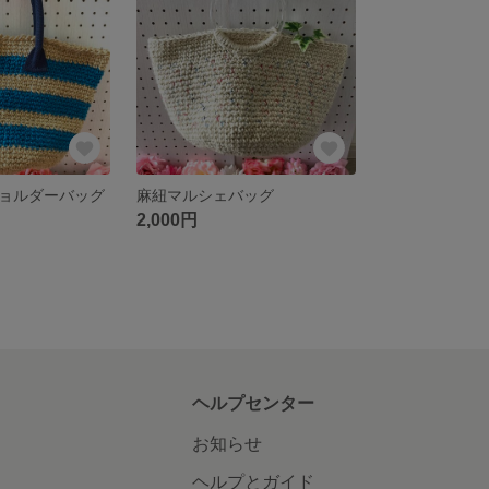
ョルダーバッグ
麻紐マルシェバッグ
2,000円
ヘルプセンター
お知らせ
ヘルプとガイド