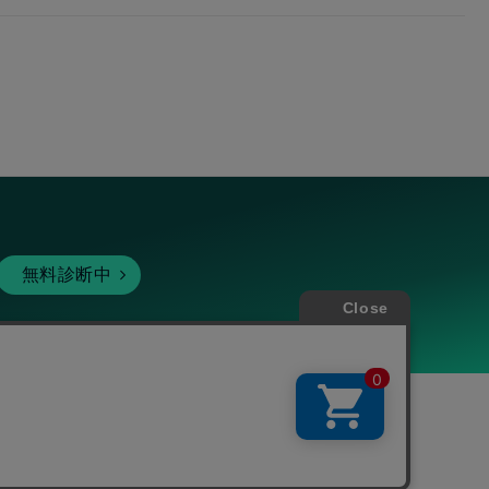
無料診断中
暗号資産
個人向けサービス
その他