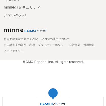
minneのセキュリティ
お問い合わせ
特定商取引法に基づく表記
Cookieの使用について
広告識別子の取得・利用
プライバシーポリシー
会社概要
採用情報
メディアキット
©GMO Pepabo, Inc. All rights reserved.