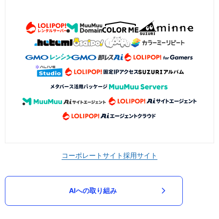
コーポレートサイト
採用サイト
AIへの取り組み