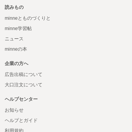
読みもの
minneとものづくりと
minne学習帖
ニュース
minneの本
企業の方へ
広告出稿について
大口注文について
ヘルプセンター
お知らせ
ヘルプとガイド
利用規約