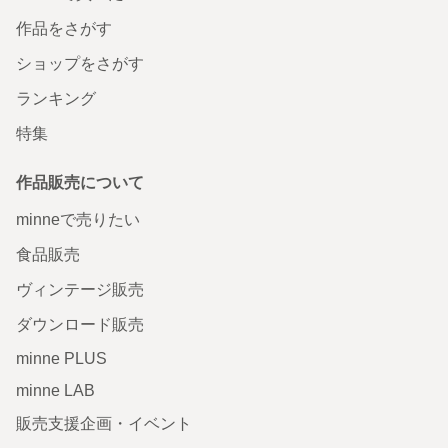
作品をさがす
ショップをさがす
ランキング
特集
作品販売について
minneで売りたい
食品販売
ヴィンテージ販売
ダウンロード販売
minne PLUS
minne LAB
販売支援企画・イベント