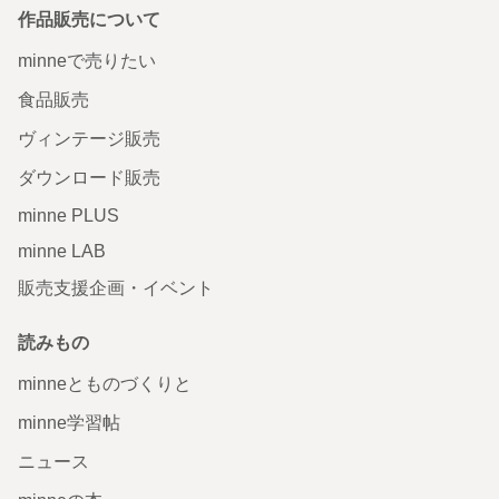
作品販売について
minneで売りたい
食品販売
ヴィンテージ販売
ダウンロード販売
minne PLUS
minne LAB
販売支援企画・イベント
読みもの
minneとものづくりと
minne学習帖
ニュース