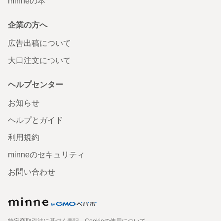
minneの本
企業の方へ
広告出稿について
大口注文について
ヘルプセンター
お知らせ
ヘルプとガイド
利用規約
minneのセキュリティ
お問い合わせ
特定商取引法に基づく表記
Cookieの使用について