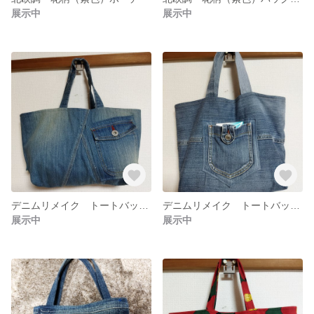
展示中
展示中
デニムリメイク トートバッグ マチ付き
デニムリメイク トートバッグ マチ・外ポケット付き
展示中
展示中