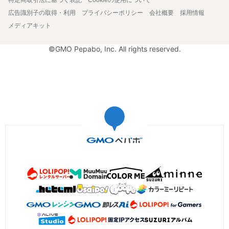
広告識別子の取得・利用
プライバシーポリシー
会社概要
採用情報
メディアキット
©GMO Pepabo, Inc. All rights reserved.