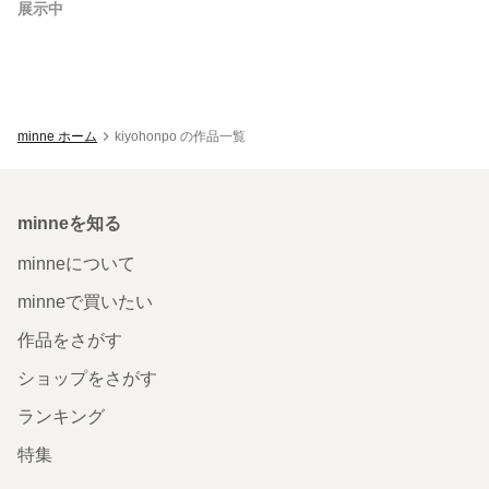
展示中
minne ホーム
kiyohonpo の作品一覧
minneを知る
minneについて
minneで買いたい
作品をさがす
ショップをさがす
ランキング
特集