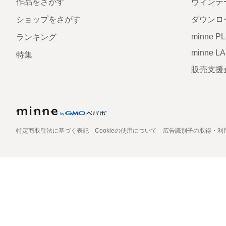
作品をさがす
ヴィンテ
ショップをさがす
ダウンロ
minne P
ランキング
minne L
特集
販売支援
特定商取引法に基づく表記
Cookieの使用について
広告識別子の取得・利