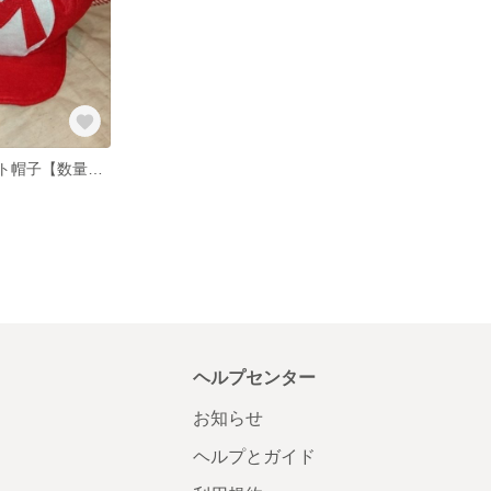
Mアルファベット帽子【数量限定】
ヘルプセンター
お知らせ
ヘルプとガイド