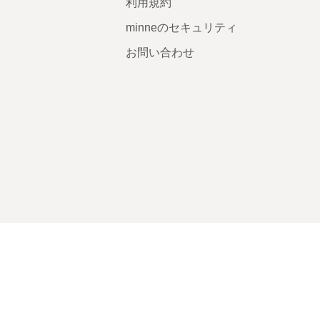
利用規約
minneのセキュリティ
お問い合わせ