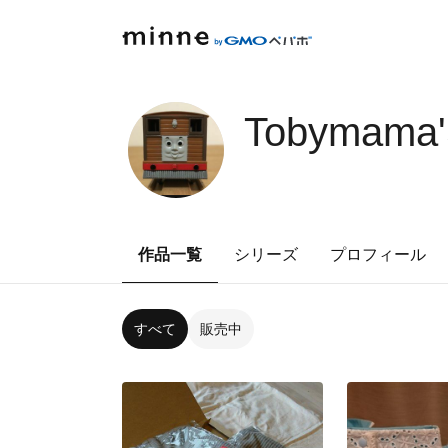
Tobymama
作品一覧
シリーズ
プロフィール
すべて
販売中