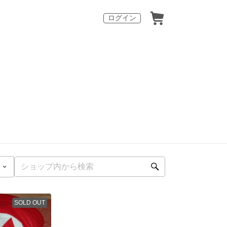
ログイン
SOLD OUT