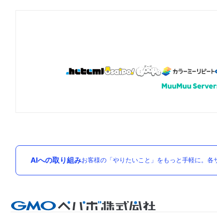
AIへの取り組み
お客様の「やりたいこと」をもっと手軽に。各サ