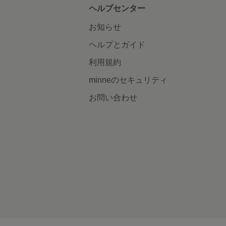
ヘルプセンター
お知らせ
ヘルプとガイド
利用規約
minneのセキュリティ
お問い合わせ