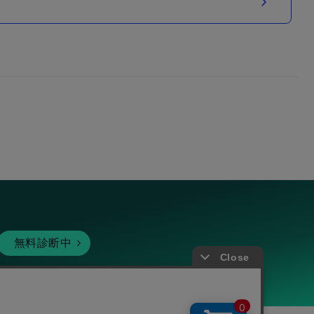
無料診断中