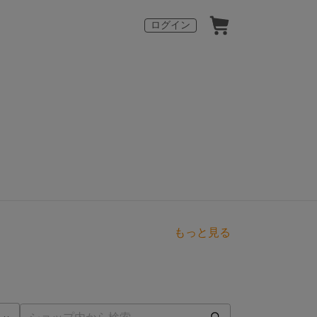
ログイン
もっと見る