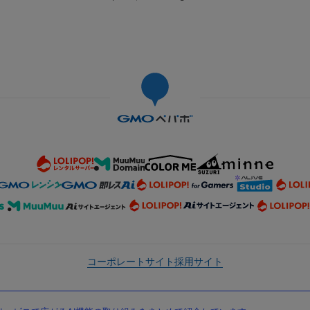
コーポレートサイト
採用サイト