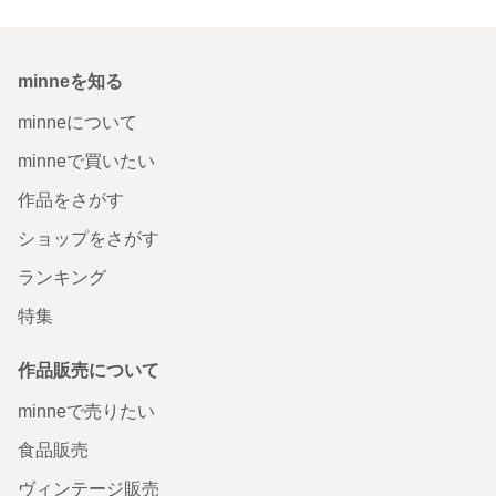
minneを知る
minneについて
minneで買いたい
作品をさがす
ショップをさがす
ランキング
特集
作品販売について
minneで売りたい
食品販売
ヴィンテージ販売