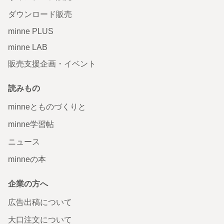
ダウンロード販売
minne PLUS
minne LAB
販売支援企画・イベント
読みもの
minneとものづくりと
minne学習帖
ニュース
minneの本
企業の方へ
広告出稿について
大口注文について