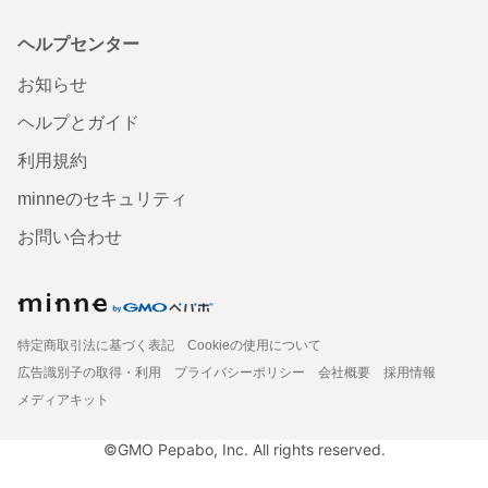
ヘルプセンター
お知らせ
ヘルプとガイド
利用規約
minneのセキュリティ
お問い合わせ
特定商取引法に基づく表記
Cookieの使用について
広告識別子の取得・利用
プライバシーポリシー
会社概要
採用情報
メディアキット
©GMO Pepabo, Inc. All rights reserved.