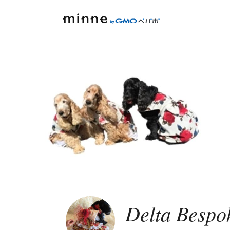
Delta Bespo