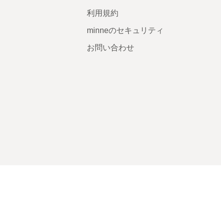
利用規約
minneのセキュリティ
お問い合わせ