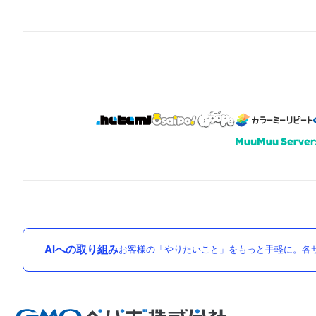
AIへの取り組み
お客様の「やりたいこと」をもっと手軽に。各サ