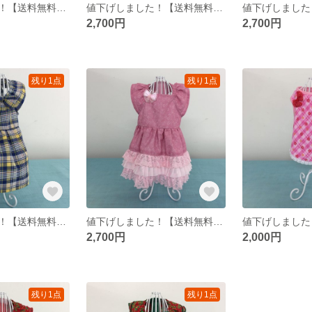
値下げしました！【送料無料】犬用ハンドメイド水色シャツ S
値下げしました！【送料無料】犬用ハンドメイド黒シックワンピース S
2,700円
2,700円
残り1点
残り1点
値下げしました！【送料無料】犬用ハンドメイド青チェックワンピース S
値下げしました！【送料無料】犬用ハンドメイドピンクレースドレス S
2,700円
2,000円
残り1点
残り1点