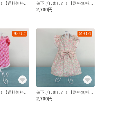
値下げしました！【送料無料】犬用ハンドメイド赤レースワンピース S
値下げしました！【送料無料】犬用ハンドメイドワンピース XS
2,700円
残り1点
残り1点
値下げしました！【送料無料】犬用ハンドメイドストレートワンピース XS
値下げしました！【送料無料】犬用ハンドメイドサマードレス S
2,700円