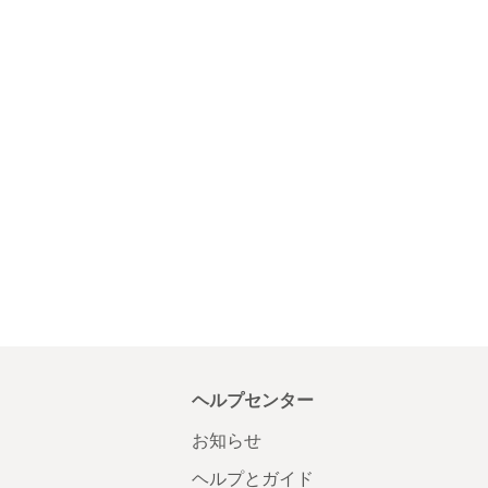
ヘルプセンター
お知らせ
ヘルプとガイド