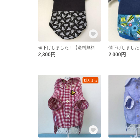
値下げしました！【送料無料】犬用ハンドメイドNZシダ柄トップ XXL
2,300円
2,000円
残り1点