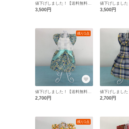
値下げしました！【送料無料】犬用ハンドメイドチェック柄シャツ S
3,500円
3,500円
残り1点
値下げしました！【送料無料】犬用ハンドメイド青花柄ワンピース XS
2,700円
2,700円
残り1点