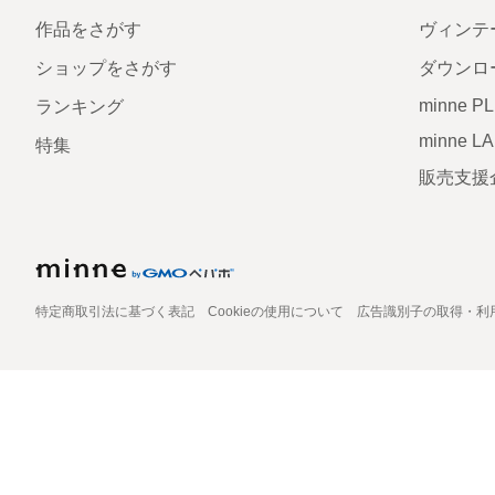
作品をさがす
ヴィンテ
ショップをさがす
ダウンロ
minne P
ランキング
minne L
特集
販売支援
特定商取引法に基づく表記
Cookieの使用について
広告識別子の取得・利