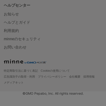
ヘルプセンター
お知らせ
ヘルプとガイド
利用規約
minneのセキュリティ
お問い合わせ
特定商取引法に基づく表記
Cookieの使用について
広告識別子の取得・利用
プライバシーポリシー
会社概要
採用情報
メディアキット
©GMO Pepabo, Inc. All rights reserved.