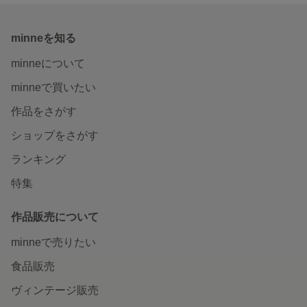
minneを知る
minneについて
minneで買いたい
作品をさがす
ショップをさがす
ランキング
特集
作品販売について
minneで売りたい
食品販売
ヴィンテージ販売