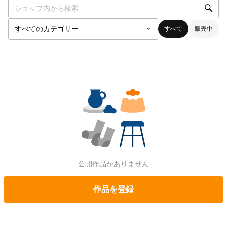
すべて
販売中
公開作品がありません
作品を登録