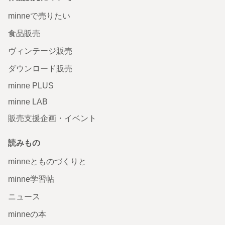
minneで売りたい
食品販売
ヴィンテージ販売
ダウンロード販売
minne PLUS
minne LAB
販売支援企画・イベント
読みもの
minneとものづくりと
minne学習帖
ニュース
minneの本