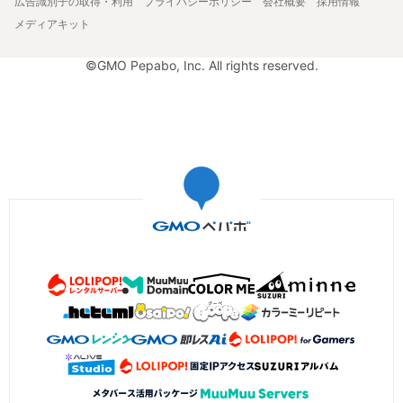
広告識別子の取得・利用
プライバシーポリシー
会社概要
採用情報
メディアキット
©GMO Pepabo, Inc. All rights reserved.