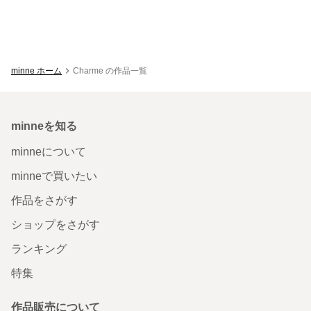
minne ホーム
Charme の作品一覧
minneを知る
minneについて
minneで買いたい
作品をさがす
ショップをさがす
ランキング
特集
作品販売について