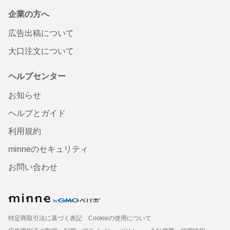
企業の方へ
広告出稿について
大口注文について
ヘルプセンター
お知らせ
ヘルプとガイド
利用規約
minneのセキュリティ
お問い合わせ
特定商取引法に基づく表記
Cookieの使用について