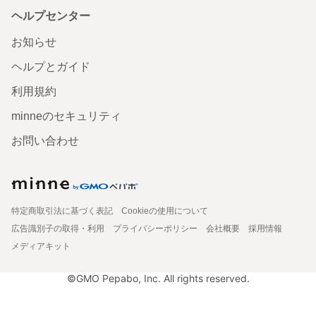
ヘルプセンター
お知らせ
ヘルプとガイド
利用規約
minneのセキュリティ
お問い合わせ
特定商取引法に基づく表記
Cookieの使用について
広告識別子の取得・利用
プライバシーポリシー
会社概要
採用情報
メディアキット
©GMO Pepabo, Inc. All rights reserved.