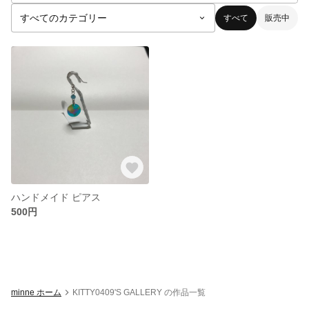
すべて
販売中
ハンドメイド ピアス
500円
minne ホーム
KITTY0409'S GALLERY の作品一覧