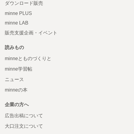
ダウンロード販売
minne PLUS
minne LAB
販売支援企画・イベント
読みもの
minneとものづくりと
minne学習帖
ニュース
minneの本
企業の方へ
広告出稿について
大口注文について