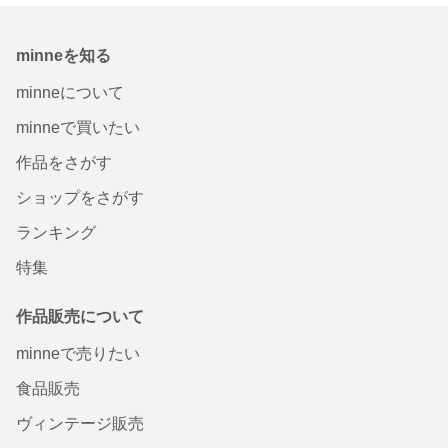
minneを知る
minneについて
minneで買いたい
作品をさがす
ショップをさがす
ランキング
特集
作品販売について
minneで売りたい
食品販売
ヴィンテージ販売