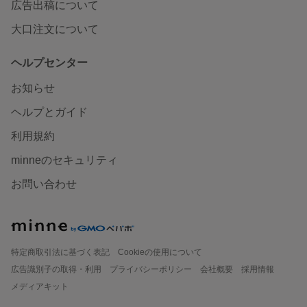
広告出稿について
大口注文について
ヘルプセンター
お知らせ
ヘルプとガイド
利用規約
minneのセキュリティ
お問い合わせ
特定商取引法に基づく表記
Cookieの使用について
広告識別子の取得・利用
プライバシーポリシー
会社概要
採用情報
メディアキット