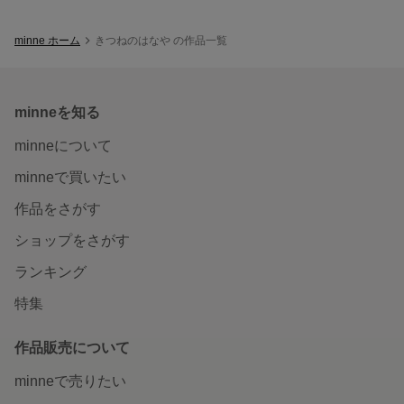
minne ホーム
きつねのはなや の作品一覧
minneを知る
minneについて
minneで買いたい
作品をさがす
ショップをさがす
ランキング
特集
作品販売について
minneで売りたい