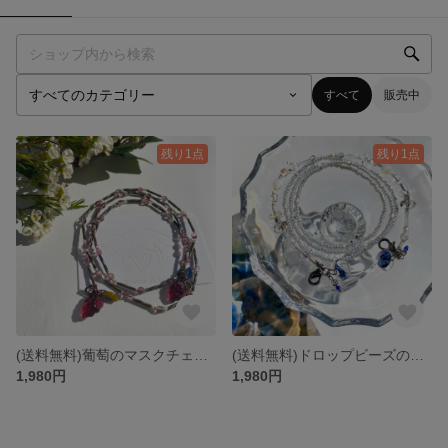
すべて
販売中
残り1点
残り1点
(送料無料)葡萄のマスクチェーン
(送料無料)ドロップビーズのマスクチェーン
1,980円
1,980円