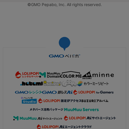
©GMO Pepabo, Inc. All rights reserved.