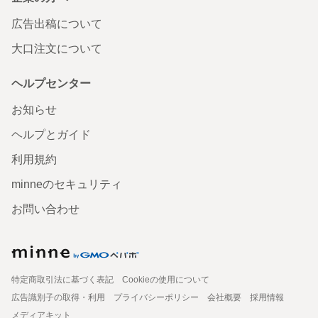
広告出稿について
大口注文について
ヘルプセンター
お知らせ
ヘルプとガイド
利用規約
minneのセキュリティ
お問い合わせ
特定商取引法に基づく表記
Cookieの使用について
広告識別子の取得・利用
プライバシーポリシー
会社概要
採用情報
メディアキット