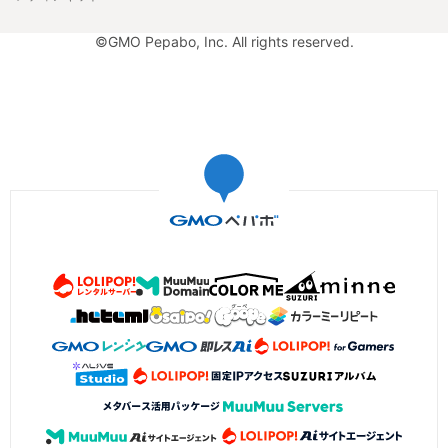
©GMO Pepabo, Inc. All rights reserved.