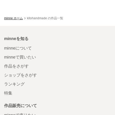
minne ホーム
kitohandmade の作品一覧
minneを知る
minneについて
minneで買いたい
作品をさがす
ショップをさがす
ランキング
特集
作品販売について