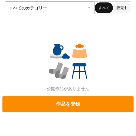
すべて
販売中
公開作品がありません
作品を登録