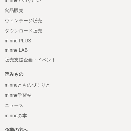
minneで売りたい
食品販売
ヴィンテージ販売
ダウンロード販売
minne PLUS
minne LAB
販売支援企画・イベント
読みもの
minneとものづくりと
minne学習帖
ニュース
minneの本
企業の方へ