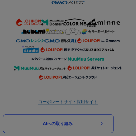
コーポレートサイト
採用サイト
AIへの取り組み