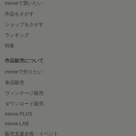
minneで買いたい
作品をさがす
ショップをさがす
ランキング
特集
作品販売について
minneで売りたい
食品販売
ヴィンテージ販売
ダウンロード販売
minne PLUS
minne LAB
販売支援企画・イベント