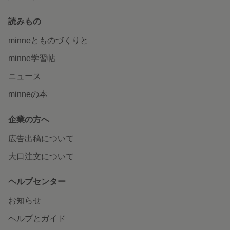
読みもの
minneとものづくりと
minne学習帖
ニュース
minneの本
企業の方へ
広告出稿について
大口注文について
ヘルプセンター
お知らせ
ヘルプとガイド