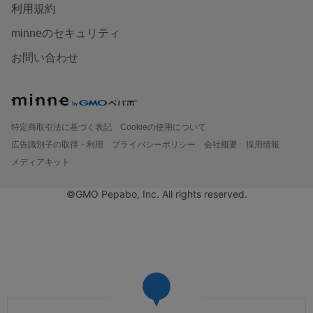
利用規約
minneのセキュリティ
お問い合わせ
特定商取引法に基づく表記
Cookieの使用について
広告識別子の取得・利用
プライバシーポリシー
会社概要
採用情報
メディアキット
©GMO Pepabo, Inc. All rights reserved.