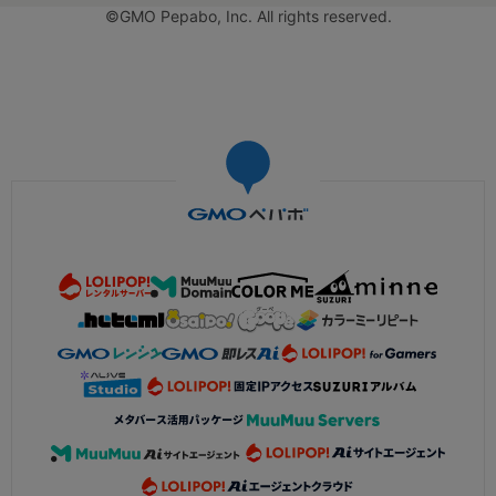
©GMO Pepabo, Inc. All rights reserved.