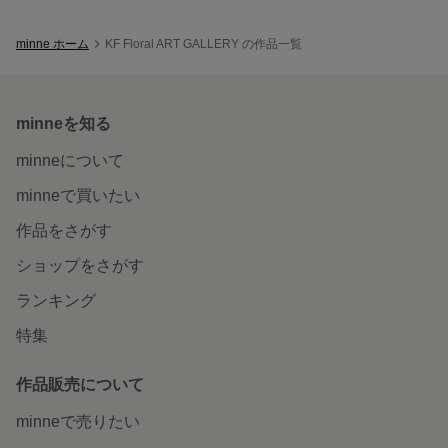
minne ホーム
KF Floral ART GALLERY の作品一覧
minneを知る
minneについて
minneで買いたい
作品をさがす
ショップをさがす
ランキング
特集
作品販売について
minneで売りたい