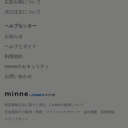
広告出稿について
大口注文について
ヘルプセンター
お知らせ
ヘルプとガイド
利用規約
minneのセキュリティ
お問い合わせ
特定商取引法に基づく表記
Cookieの使用について
広告識別子の取得・利用
プライバシーポリシー
会社概要
採用情報
メディアキット