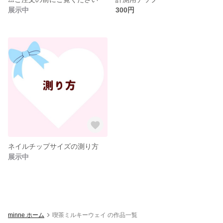
展示中
300円
ネイルチップサイズの測り方
展示中
minne ホーム
喫茶ミルキーウェイ の作品一覧