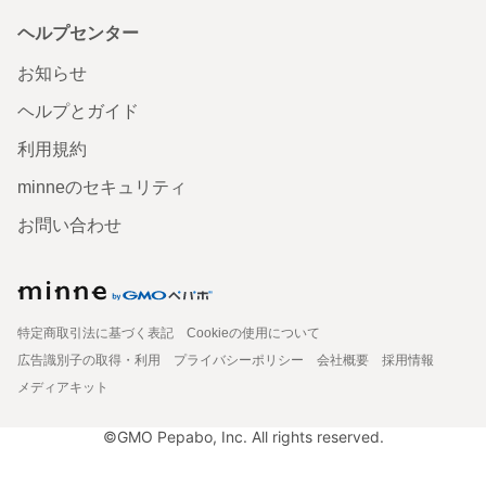
ヘルプセンター
お知らせ
ヘルプとガイド
利用規約
minneのセキュリティ
お問い合わせ
特定商取引法に基づく表記
Cookieの使用について
広告識別子の取得・利用
プライバシーポリシー
会社概要
採用情報
メディアキット
©GMO Pepabo, Inc. All rights reserved.