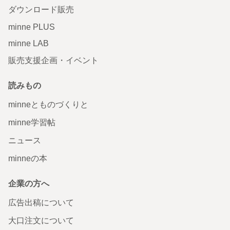
ダウンロード販売
minne PLUS
minne LAB
販売支援企画・イベント
読みもの
minneとものづくりと
minne学習帖
ニュース
minneの本
企業の方へ
広告出稿について
大口注文について