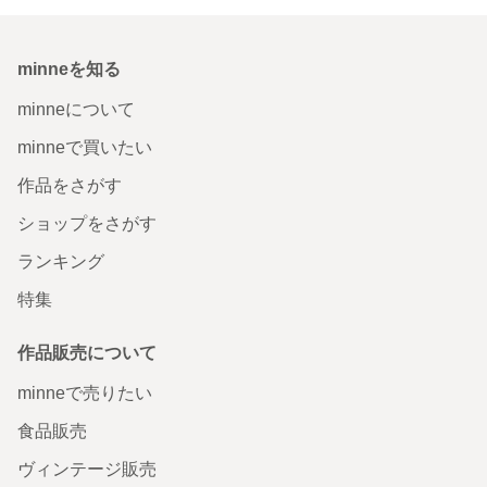
minneを知る
minneについて
minneで買いたい
作品をさがす
ショップをさがす
ランキング
特集
作品販売について
minneで売りたい
食品販売
ヴィンテージ販売