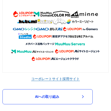
コーポレートサイト
採用サイト
AIへの取り組み