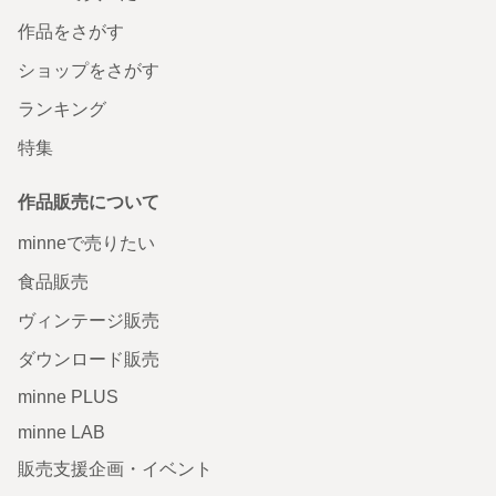
作品をさがす
ショップをさがす
ランキング
特集
作品販売について
minneで売りたい
食品販売
ヴィンテージ販売
ダウンロード販売
minne PLUS
minne LAB
販売支援企画・イベント