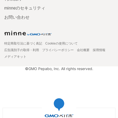
minneのセキュリティ
お問い合わせ
特定商取引法に基づく表記
Cookieの使用について
広告識別子の取得・利用
プライバシーポリシー
会社概要
採用情報
メディアキット
©GMO Pepabo, Inc. All rights reserved.