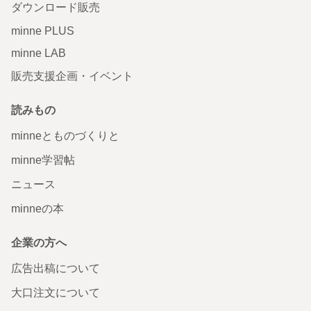
ダウンロード販売
minne PLUS
minne LAB
販売支援企画・イベント
読みもの
minneとものづくりと
minne学習帖
ニュース
minneの本
企業の方へ
広告出稿について
大口注文について