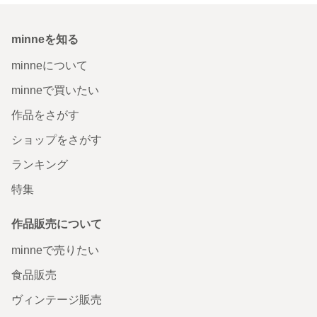
minneを知る
minneについて
minneで買いたい
作品をさがす
ショップをさがす
ランキング
特集
作品販売について
minneで売りたい
食品販売
ヴィンテージ販売