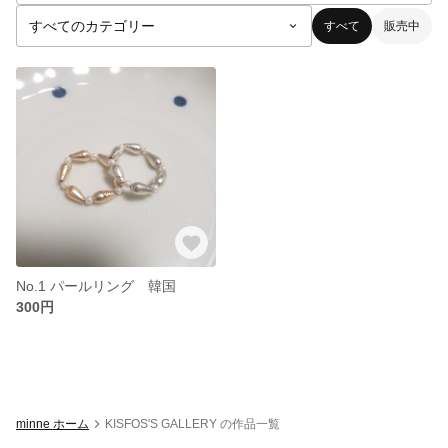
すべて
販売中
No.1 パールリング 韓国
300円
minne ホーム
KISFOS'S GALLERY の作品一覧