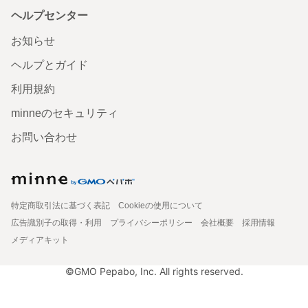
ヘルプセンター
お知らせ
ヘルプとガイド
利用規約
minneのセキュリティ
お問い合わせ
特定商取引法に基づく表記
Cookieの使用について
広告識別子の取得・利用
プライバシーポリシー
会社概要
採用情報
メディアキット
©GMO Pepabo, Inc. All rights reserved.