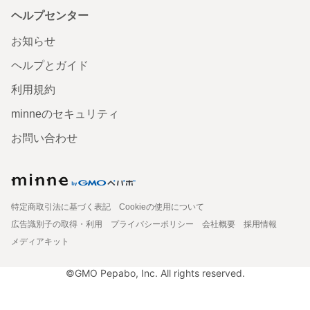
ヘルプセンター
お知らせ
ヘルプとガイド
利用規約
minneのセキュリティ
お問い合わせ
特定商取引法に基づく表記
Cookieの使用について
広告識別子の取得・利用
プライバシーポリシー
会社概要
採用情報
メディアキット
©GMO Pepabo, Inc. All rights reserved.