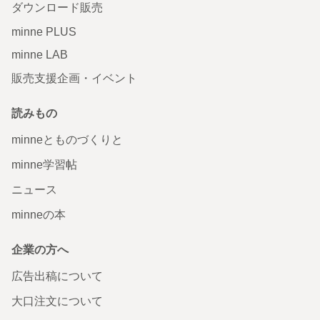
ダウンロード販売
minne PLUS
minne LAB
販売支援企画・イベント
読みもの
minneとものづくりと
minne学習帖
ニュース
minneの本
企業の方へ
広告出稿について
大口注文について