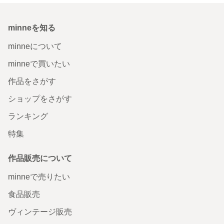
minneを知る
minneについて
minneで買いたい
作品をさがす
ショップをさがす
ランキング
特集
作品販売について
minneで売りたい
食品販売
ヴィンテージ販売