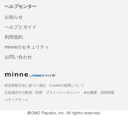
ヘルプセンター
お知らせ
ヘルプとガイド
利用規約
minneのセキュリティ
お問い合わせ
特定商取引法に基づく表記
Cookieの使用について
広告識別子の取得・利用
プライバシーポリシー
会社概要
採用情報
メディアキット
©GMO Pepabo, Inc. All rights reserved.