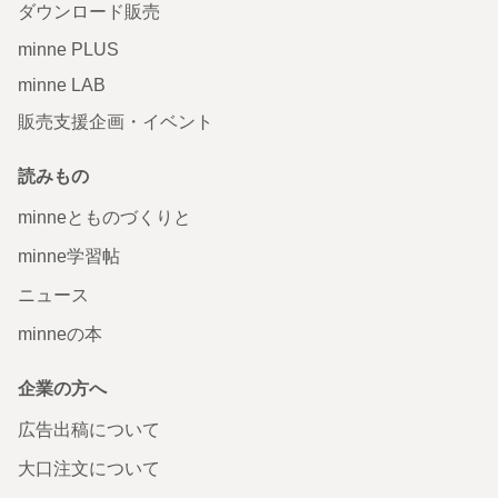
ダウンロード販売
minne PLUS
minne LAB
販売支援企画・イベント
読みもの
minneとものづくりと
minne学習帖
ニュース
minneの本
企業の方へ
広告出稿について
大口注文について