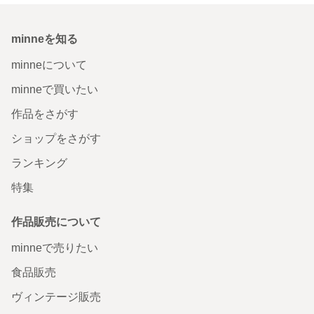
minneを知る
minneについて
minneで買いたい
作品をさがす
ショップをさがす
ランキング
特集
作品販売について
minneで売りたい
食品販売
ヴィンテージ販売