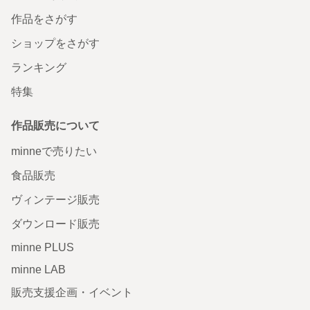
作品をさがす
ショップをさがす
ランキング
特集
作品販売について
minneで売りたい
食品販売
ヴィンテージ販売
ダウンロード販売
minne PLUS
minne LAB
販売支援企画・イベント