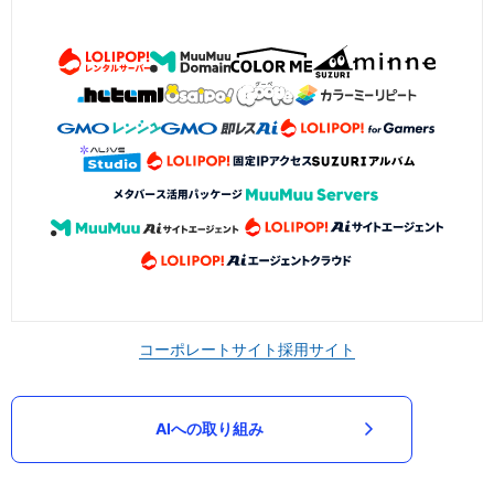
コーポレートサイト
採用サイト
AIへの取り組み