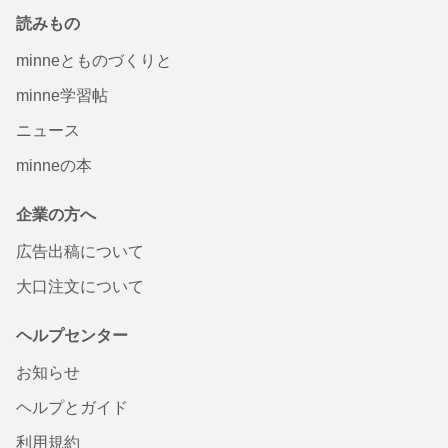
読みもの
minneとものづくりと
minne学習帖
ニュース
minneの本
企業の方へ
広告出稿について
大口注文について
ヘルプセンター
お知らせ
ヘルプとガイド
利用規約