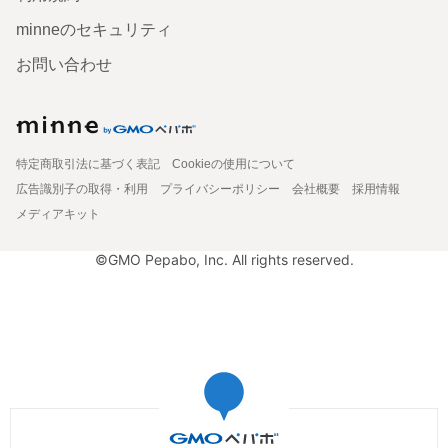
minneのセキュリティ
お問い合わせ
特定商取引法に基づく表記
Cookieの使用について
広告識別子の取得・利用
プライバシーポリシー
会社概要
採用情報
メディアキット
©GMO Pepabo, Inc. All rights reserved.