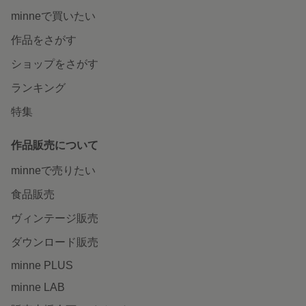
minneで買いたい
作品をさがす
ショップをさがす
ランキング
特集
作品販売について
minneで売りたい
食品販売
ヴィンテージ販売
ダウンロード販売
minne PLUS
minne LAB