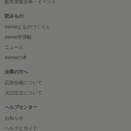
販売支援企画・イベント
読みもの
minneとものづくりと
minne学習帖
ニュース
minneの本
企業の方へ
広告出稿について
大口注文について
ヘルプセンター
お知らせ
ヘルプとガイド