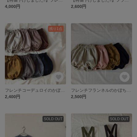
4,000円
2,600円
残り1点
フレンチコーデュロイのかぼちゃパンツ ベビーブルマ 70/80/90/100
フレンチフランネルのかぼちゃパンツ ベビーブルマ 70/80/90/100
2,400円
2,500円
SOLD OUT
SOLD OUT