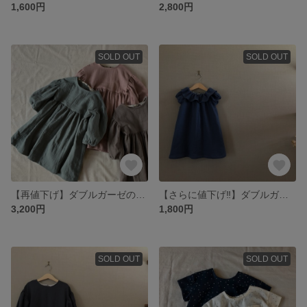
1,600円
2,800円
SOLD OUT
SOLD OUT
【再値下げ】ダブルガーゼのふんわりワンピース 100
【さらに値下げ‼︎】ダブルガーゼのフリル襟ワンピース 100
3,200円
1,800円
SOLD OUT
SOLD OUT