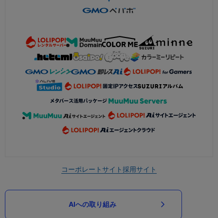
コーポレートサイト
採用サイト
AIへの取り組み