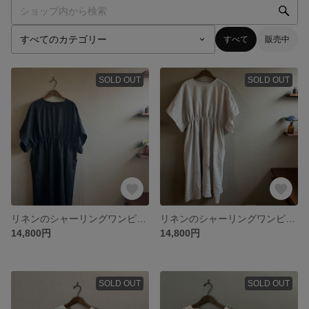
すべて
販売中
SOLD OUT
SOLD OUT
リネンのシャーリングワンピース ブラック
リネンのシャーリングワンピース グレージュ
14,800円
14,800円
SOLD OUT
SOLD OUT