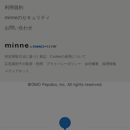
利用規約
minneのセキュリティ
お問い合わせ
特定商取引法に基づく表記
Cookieの使用について
広告識別子の取得・利用
プライバシーポリシー
会社概要
採用情報
メディアキット
©GMO Pepabo, Inc. All rights reserved.