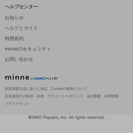
ヘルプセンター
お知らせ
ヘルプとガイド
利用規約
minneのセキュリティ
お問い合わせ
特定商取引法に基づく表記
Cookieの使用について
広告識別子の取得・利用
プライバシーポリシー
会社概要
採用情報
メディアキット
©GMO Pepabo, Inc. All rights reserved.