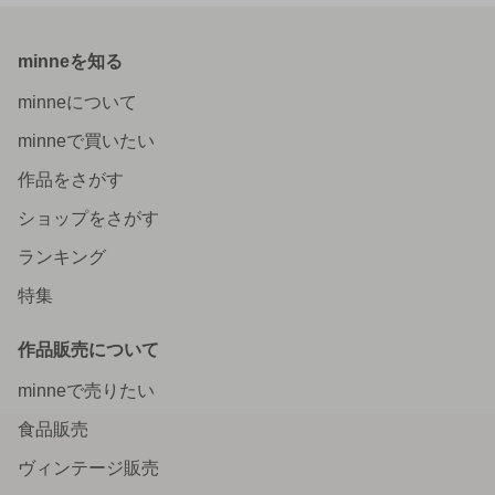
minneを知る
minneについて
minneで買いたい
作品をさがす
ショップをさがす
ランキング
特集
作品販売について
minneで売りたい
食品販売
ヴィンテージ販売