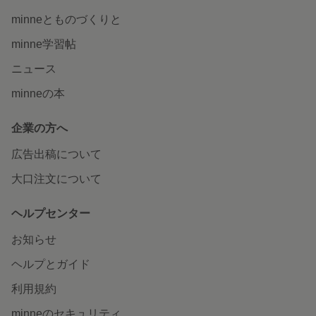
minneとものづくりと
minne学習帖
ニュース
minneの本
企業の方へ
広告出稿について
大口注文について
ヘルプセンター
お知らせ
ヘルプとガイド
利用規約
minneのセキュリティ