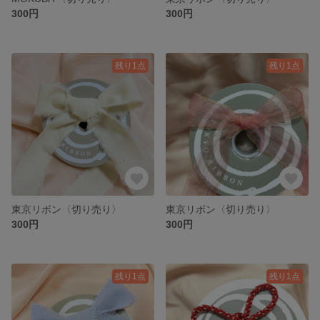
300円
300円
残り1点
残り1点
東京リボン〈切り売り〉
東京リボン〈切り売り〉
300円
300円
残り1点
残り1点