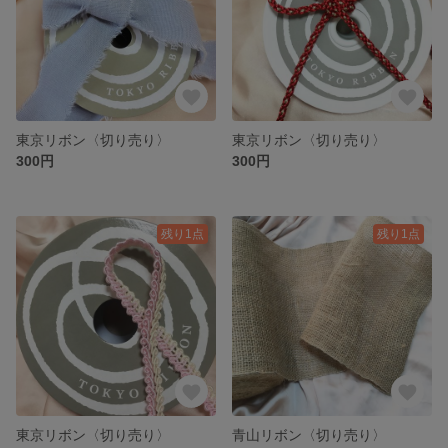
東京リボン〈切り売り〉
東京リボン〈切り売り〉
300円
300円
残り1点
残り1点
東京リボン〈切り売り〉
青山リボン〈切り売り〉