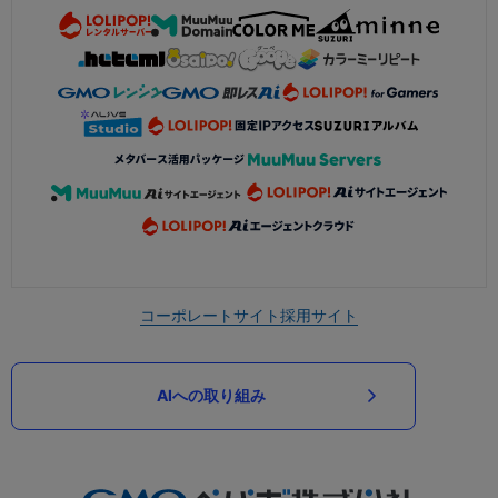
コーポレートサイト
採用サイト
AIへの取り組み