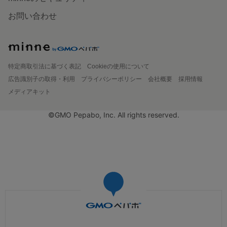
お問い合わせ
特定商取引法に基づく表記
Cookieの使用について
広告識別子の取得・利用
プライバシーポリシー
会社概要
採用情報
メディアキット
©GMO Pepabo, Inc. All rights reserved.