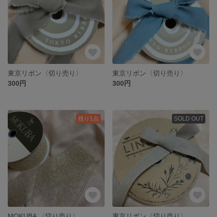
東京リボン〈切り売り〉
東京リボン〈切り売り〉
300円
300円
残り1点
SOLD OUT
MOKUBA 〈切り売り〉
東京リボン〈切り売り〉