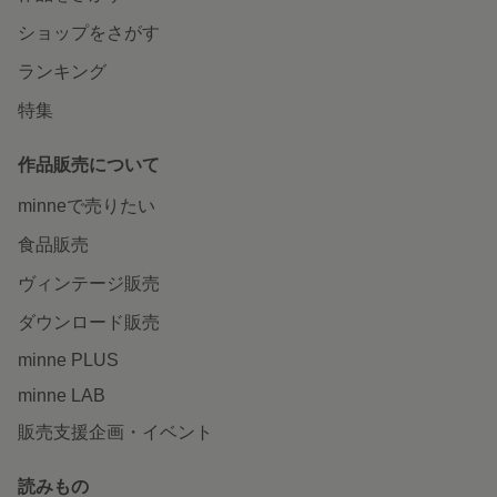
ショップをさがす
ランキング
特集
作品販売について
minneで売りたい
食品販売
ヴィンテージ販売
ダウンロード販売
minne PLUS
minne LAB
販売支援企画・イベント
読みもの