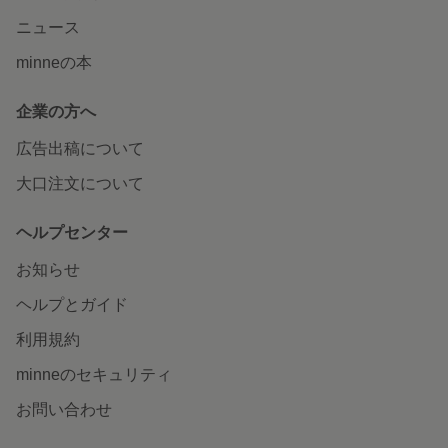
ニュース
minneの本
企業の方へ
広告出稿について
大口注文について
ヘルプセンター
お知らせ
ヘルプとガイド
利用規約
minneのセキュリティ
お問い合わせ