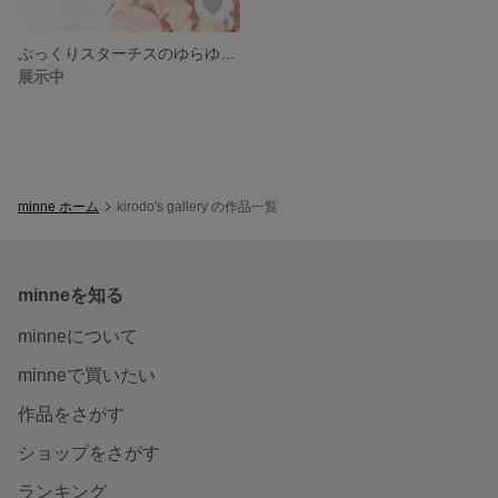
ぷっくりスターチスのゆらゆらピアス/イヤリング
展示中
minne ホーム
kirodo's gallery の作品一覧
minneを知る
minneについて
minneで買いたい
作品をさがす
ショップをさがす
ランキング