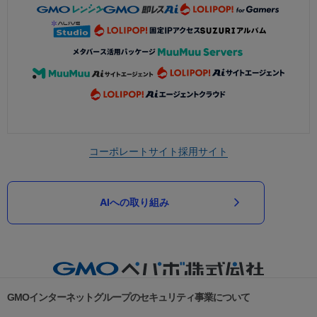
コーポレートサイト
採用サイト
AIへの取り組み
GMOインターネットグループのセキュリティ事業について