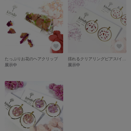
たっぷりお花のヘアクリップ
揺れるクリアリングピアス/イヤリング
展示中
展示中