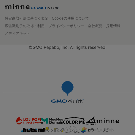
特定商取引法に基づく表記
Cookieの使用について
広告識別子の取得・利用
プライバシーポリシー
会社概要
採用情報
メディアキット
©GMO Pepabo, Inc. All rights reserved.