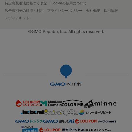
特定商取引法に基づく表記
Cookieの使用について
広告識別子の取得・利用
プライバシーポリシー
会社概要
採用情報
メディアキット
©GMO Pepabo, Inc. All rights reserved.