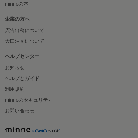
minneの本
企業の方へ
広告出稿について
大口注文について
ヘルプセンター
お知らせ
ヘルプとガイド
利用規約
minneのセキュリティ
お問い合わせ