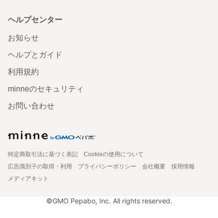
ヘルプセンター
お知らせ
ヘルプとガイド
利用規約
minneのセキュリティ
お問い合わせ
特定商取引法に基づく表記
Cookieの使用について
広告識別子の取得・利用
プライバシーポリシー
会社概要
採用情報
メディアキット
©GMO Pepabo, Inc. All rights reserved.