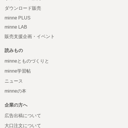
ダウンロード販売
minne PLUS
minne LAB
販売支援企画・イベント
読みもの
minneとものづくりと
minne学習帖
ニュース
minneの本
企業の方へ
広告出稿について
大口注文について