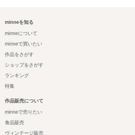
minneを知る
minneについて
minneで買いたい
作品をさがす
ショップをさがす
ランキング
特集
作品販売について
minneで売りたい
食品販売
ヴィンテージ販売