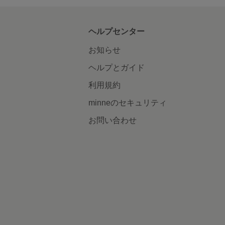
ヘルプセンター
お知らせ
ヘルプとガイド
利用規約
minneのセキュリティ
お問い合わせ