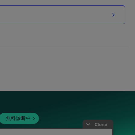
無料診断中