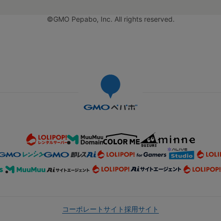
©GMO Pepabo, Inc. All rights reserved.
コーポレートサイト
採用サイト