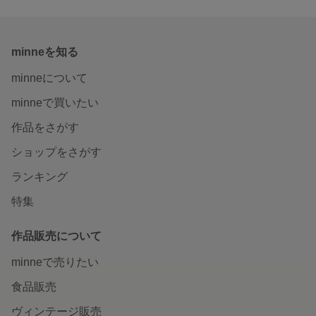
minneを知る
minneについて
minneで買いたい
作品をさがす
ショップをさがす
ランキング
特集
作品販売について
minneで売りたい
食品販売
ヴィンテージ販売