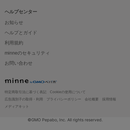
ヘルプセンター
お知らせ
ヘルプとガイド
利用規約
minneのセキュリティ
お問い合わせ
特定商取引法に基づく表記
Cookieの使用について
広告識別子の取得・利用
プライバシーポリシー
会社概要
採用情報
メディアキット
©GMO Pepabo, Inc. All rights reserved.