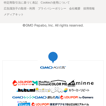
特定商取引法に基づく表記
Cookieの使用について
広告識別子の取得・利用
プライバシーポリシー
会社概要
採用情報
メディアキット
©GMO Pepabo, Inc. All rights reserved.