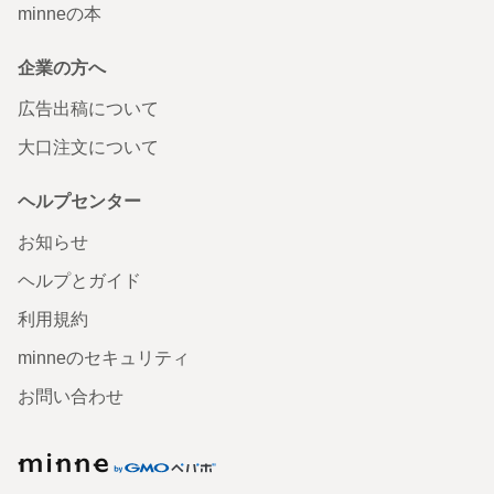
minneの本
企業の方へ
広告出稿について
大口注文について
ヘルプセンター
お知らせ
ヘルプとガイド
利用規約
minneのセキュリティ
お問い合わせ