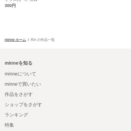
300円
minne ホーム
Rin の作品一覧
minneを知る
minneについて
minneで買いたい
作品をさがす
ショップをさがす
ランキング
特集