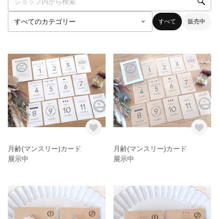
すべて
販売中
月齢(マンスリー)カード
月齢(マンスリー)カード
展示中
展示中