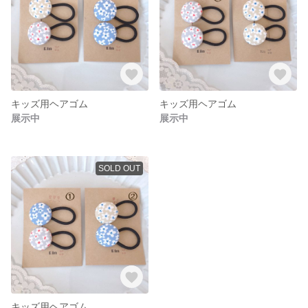
キッズ用ヘアゴム
キッズ用ヘアゴム
展示中
展示中
SOLD OUT
キッズ用ヘアゴム