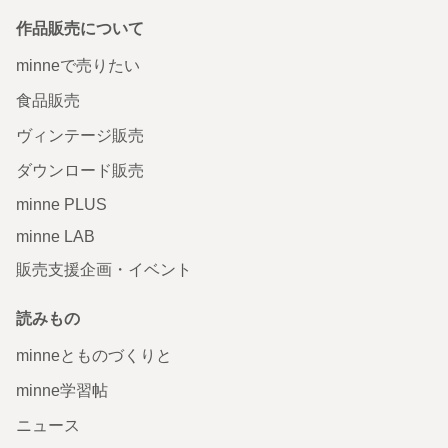
作品販売について
minneで売りたい
食品販売
ヴィンテージ販売
ダウンロード販売
minne PLUS
minne LAB
販売支援企画・イベント
読みもの
minneとものづくりと
minne学習帖
ニュース