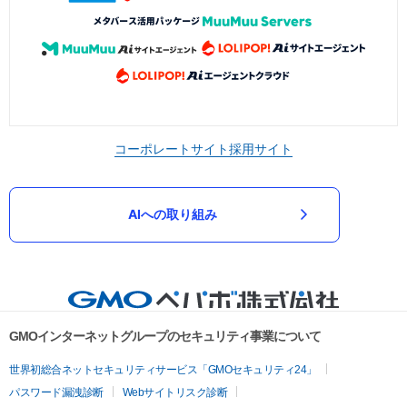
コーポレートサイト
採用サイト
AIへの取り組み
GMOインターネットグループのセキュリティ事業について
世界初総合ネットセキュリティサービス「GMOセキュリティ24」
パスワード漏洩診断
Webサイトリスク診断