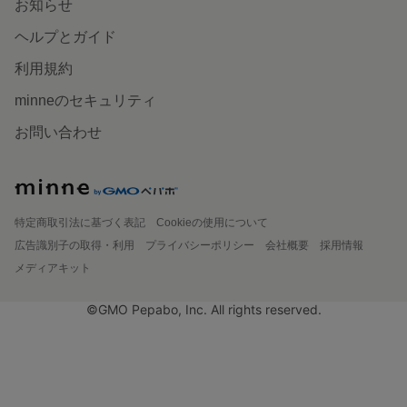
お知らせ
ヘルプとガイド
利用規約
minneのセキュリティ
お問い合わせ
特定商取引法に基づく表記
Cookieの使用について
広告識別子の取得・利用
プライバシーポリシー
会社概要
採用情報
メディアキット
©GMO Pepabo, Inc. All rights reserved.