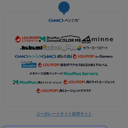
コーポレートサイト
採用サイト