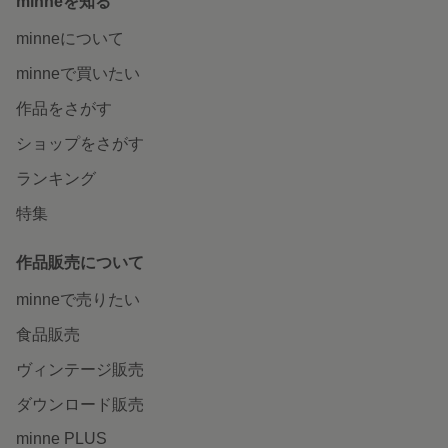
minneを知る
minneについて
minneで買いたい
作品をさがす
ショップをさがす
ランキング
特集
作品販売について
minneで売りたい
食品販売
ヴィンテージ販売
ダウンロード販売
minne PLUS