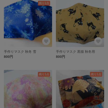
残り1点
手作りマスク 秋冬 雪
手作りマスク 黒猫 秋冬用
800円
800円
残り1点
残り1点