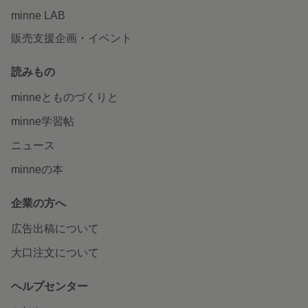
minne LAB
販売支援企画・イベント
読みもの
minneとものづくりと
minne学習帖
ニュース
minneの本
企業の方へ
広告出稿について
大口注文について
ヘルプセンター