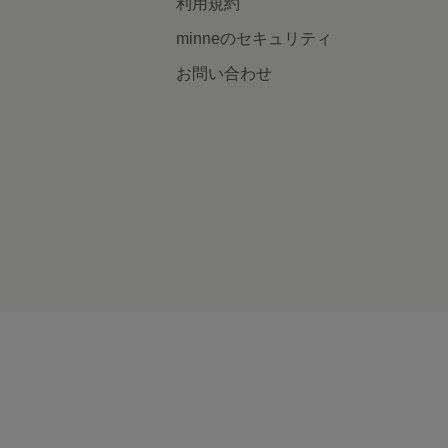
利用規約
minneのセキュリティ
お問い合わせ