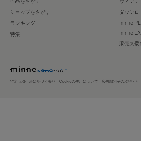
作品をさがす
ヴィンテ
ショップをさがす
ダウンロ
minne P
ランキング
minne L
特集
販売支援
特定商取引法に基づく表記
Cookieの使用について
広告識別子の取得・利