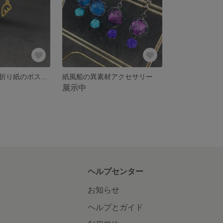
タイルみたいな折り紙のポストピアス
紙風船の異素材アクセサリー
展示中
ヘルプセンター
お知らせ
ヘルプとガイド