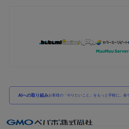
AIへの取り組み
お客様の「やりたいこと」をもっと手軽に。各サ