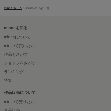
minne ホーム
kirara の作品一覧
minneを知る
minneについて
minneで買いたい
作品をさがす
ショップをさがす
ランキング
特集
作品販売について
minneで売りたい
食品販売