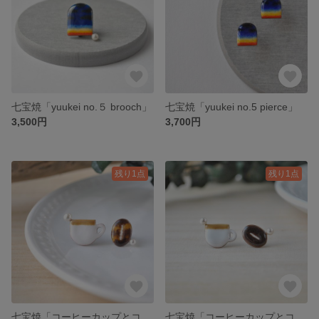
七宝焼「yuukei no.５ brooch」
七宝焼「yuukei no.5 pierce」
3,500円
3,700円
残り1点
残り1点
七宝焼「コーヒーカップとコーヒー豆」ピンブローチ
七宝焼「コーヒーカップとコーヒー豆」ピアス