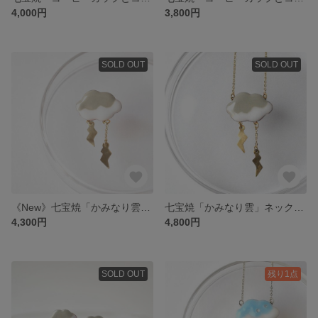
4,000円
3,800円
SOLD OUT
SOLD OUT
《New》七宝焼「かみなり雲」ブローチ
七宝焼「かみなり雲」ネックレス
4,300円
4,800円
SOLD OUT
残り1点