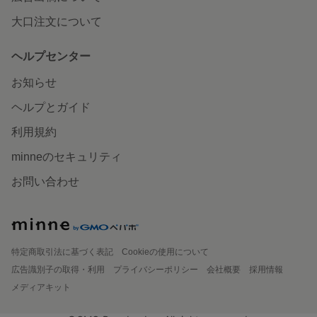
大口注文について
ヘルプセンター
お知らせ
ヘルプとガイド
利用規約
minneのセキュリティ
お問い合わせ
特定商取引法に基づく表記
Cookieの使用について
広告識別子の取得・利用
プライバシーポリシー
会社概要
採用情報
メディアキット