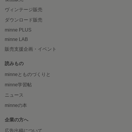
ヴィンテージ販売
ダウンロード販売
minne PLUS
minne LAB
販売支援企画・イベント
読みもの
minneとものづくりと
minne学習帖
ニュース
minneの本
企業の方へ
広告出稿について