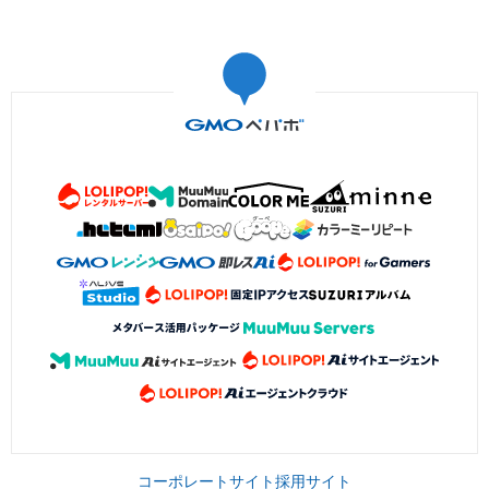
コーポレートサイト
採用サイト