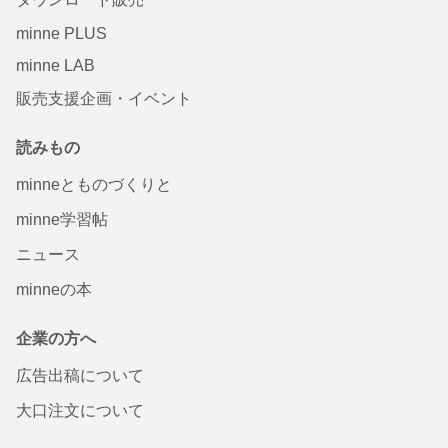
minne PLUS
minne LAB
販売支援企画・イベント
読みもの
minneとものづくりと
minne学習帖
ニュース
minneの本
企業の方へ
広告出稿について
大口注文について