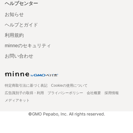
ヘルプセンター
お知らせ
ヘルプとガイド
利用規約
minneのセキュリティ
お問い合わせ
特定商取引法に基づく表記
Cookieの使用について
広告識別子の取得・利用
プライバシーポリシー
会社概要
採用情報
メディアキット
©GMO Pepabo, Inc. All rights reserved.