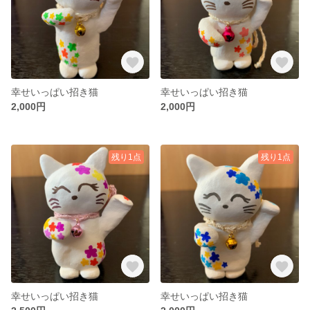
幸せいっぱい招き猫
幸せいっぱい招き猫
2,000円
2,000円
残り1点
残り1点
幸せいっぱい招き猫
幸せいっぱい招き猫