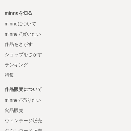
minneを知る
minneについて
minneで買いたい
作品をさがす
ショップをさがす
ランキング
特集
作品販売について
minneで売りたい
食品販売
ヴィンテージ販売
ダウンロード販売