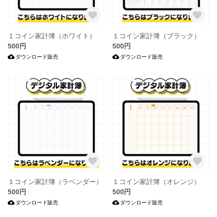
１コイン家計簿（ホワイト）
１コイン家計簿（ブラック）
500円
500円
ダウンロード販売
ダウンロード販売
１コイン家計簿（ラベンダー）
１コイン家計簿（オレンジ）
500円
500円
ダウンロード販売
ダウンロード販売