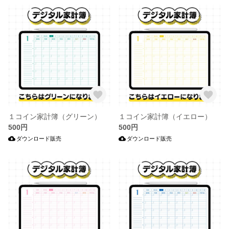
１コイン家計簿（グリーン）
１コイン家計簿（イエロー）
500円
500円
ダウンロード販売
ダウンロード販売