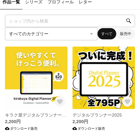
作品一覧
シリーズ
プロフィール
レター
すべて
販売中
キラク屋デジタルプランナー2026
デジタルプランナー2025
2,200円
2,200円
ダウンロード販売
ダウンロード販売