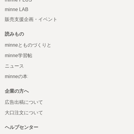
minne LAB
販売支援企画・イベント
読みもの
minneとものづくりと
minne学習帖
ニュース
minneの本
企業の方へ
広告出稿について
大口注文について
ヘルプセンター