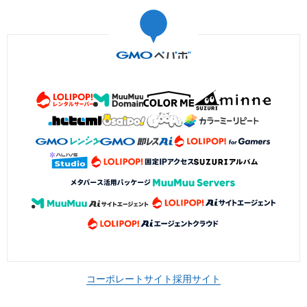
コーポレートサイト
採用サイト