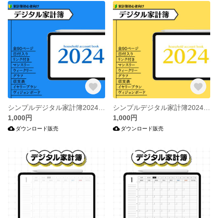
シンプルデジタル家計簿2024（ブルー）
シンプルデジタル家計簿2024（イエロー）
1,000円
1,000円
ダウンロード販売
ダウンロード販売