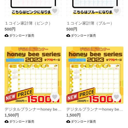
１コイン家計簿（ピンク）
１コイン家計簿（ブルー）
500円
500円
ダウンロード販売
ダウンロード販売
デジタルプランナーhoney bee series2023（GoodNotes版）
デジタルプランナーhoney bee series2023（Noteshelf版）
1,500円
1,500円
ダウンロード販売
ダウンロード販売