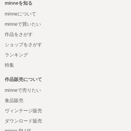
minneを知る
minneについて
minneで買いたい
作品をさがす
ショップをさがす
ランキング
特集
作品販売について
minneで売りたい
食品販売
ヴィンテージ販売
ダウンロード販売
minne PLUS