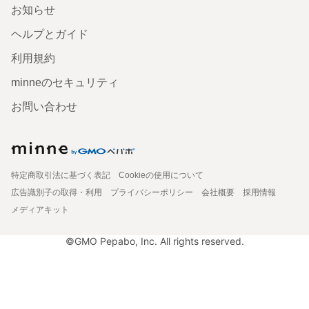
お知らせ
ヘルプとガイド
利用規約
minneのセキュリティ
お問い合わせ
特定商取引法に基づく表記
Cookieの使用について
広告識別子の取得・利用
プライバシーポリシー
会社概要
採用情報
メディアキット
©GMO Pepabo, Inc. All rights reserved.