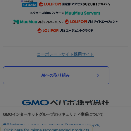
コーポレートサイト
採用サイト
AIへの取り組み
GMOインターネットグループのセキュリティ事業について
世界初総合ネットセキュリティサービス「GMOセキュリティ24」