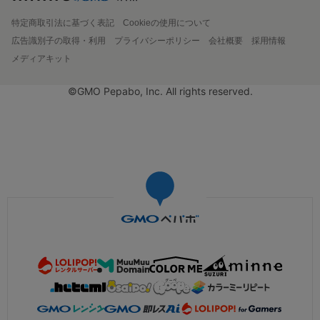
特定商取引法に基づく表記
Cookieの使用について
広告識別子の取得・利用
プライバシーポリシー
会社概要
採用情報
メディアキット
©GMO Pepabo, Inc. All rights reserved.