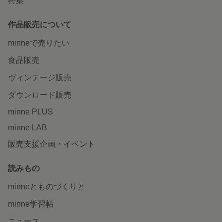
特集
作品販売について
minneで売りたい
食品販売
ヴィンテージ販売
ダウンロード販売
minne PLUS
minne LAB
販売支援企画・イベント
読みもの
minneとものづくりと
minne学習帖
ニュース