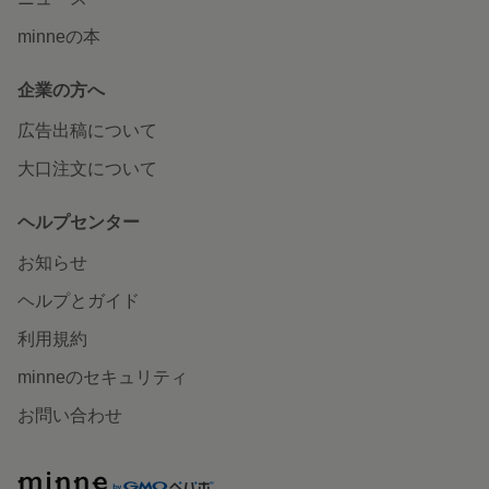
minneの本
企業の方へ
広告出稿について
大口注文について
ヘルプセンター
お知らせ
ヘルプとガイド
利用規約
minneのセキュリティ
お問い合わせ