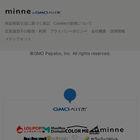
特定商取引法に基づく表記
Cookieの使用について
広告識別子の取得・利用
プライバシーポリシー
会社概要
採用情報
メディアキット
©GMO Pepabo, Inc. All rights reserved.