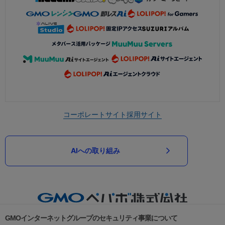
コーポレートサイト
採用サイト
AIへの取り組み
GMOインターネットグループのセキュリティ事業について