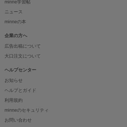
minne学習帖
ニュース
minneの本
企業の方へ
広告出稿について
大口注文について
ヘルプセンター
お知らせ
ヘルプとガイド
利用規約
minneのセキュリティ
お問い合わせ