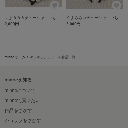
くまみみカチューシャ いちご×赤ストライプ
くまみみカチューシャ いちご×チェックリボン
2,000円
2,000円
minne ホーム
キラキラシュガー の作品一覧
minneを知る
minneについて
minneで買いたい
作品をさがす
ショップをさがす