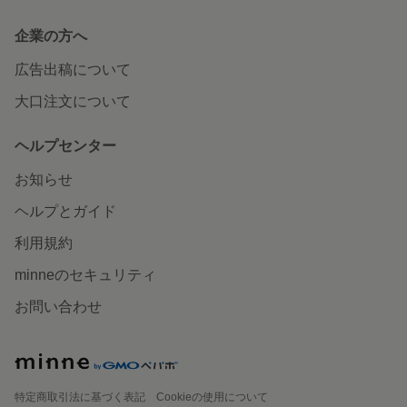
企業の方へ
広告出稿について
大口注文について
ヘルプセンター
お知らせ
ヘルプとガイド
利用規約
minneのセキュリティ
お問い合わせ
特定商取引法に基づく表記
Cookieの使用について