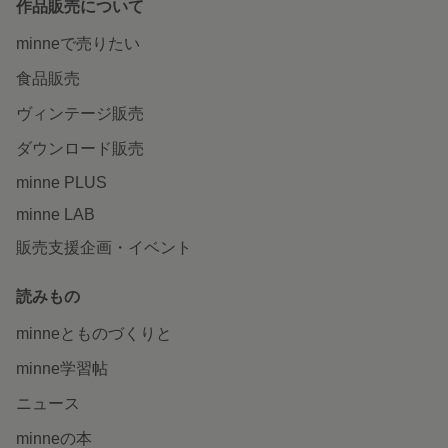
作品販売について
minneで売りたい
食品販売
ヴィンテージ販売
ダウンロード販売
minne PLUS
minne LAB
販売支援企画・イベント
読みもの
minneとものづくりと
minne学習帖
ニュース
minneの本