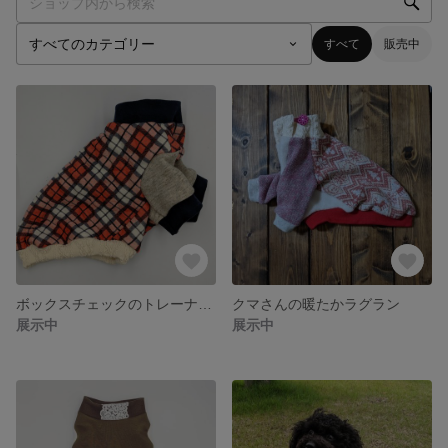
すべて
販売中
ボックスチェックのトレーナー★
クマさんの暖たかラグラン
展示中
展示中