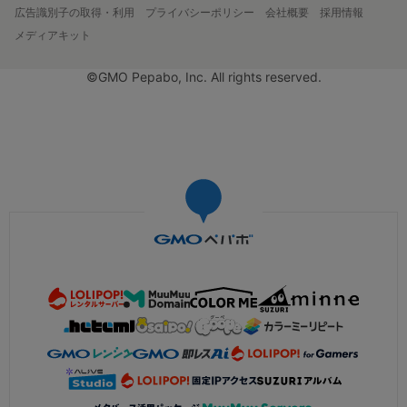
広告識別子の取得・利用
プライバシーポリシー
会社概要
採用情報
メディアキット
©GMO Pepabo, Inc. All rights reserved.