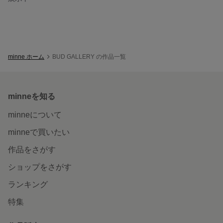
minne ホーム
BUD GALLERY の作品一覧
minneを知る
minneについて
minneで買いたい
作品をさがす
ショップをさがす
ランキング
特集