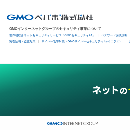
GMOインターネットグループのセキュリティ事業について
世界初総合ネットセキュリティサービス「GMOセキュリティ24」
パスワード漏洩診断
実在証明・盗聴対策
サイバー攻撃対策（GMOサイバーセキュリティ byイエラエ）