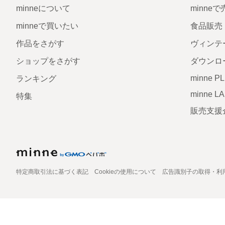
minneについて
minne
minneで買いたい
食品販売
作品をさがす
ヴィンテ
ショップをさがす
ダウンロ
minne P
ランキング
minne L
特集
販売支援
特定商取引法に基づく表記
Cookieの使用について
広告識別子の取得・利