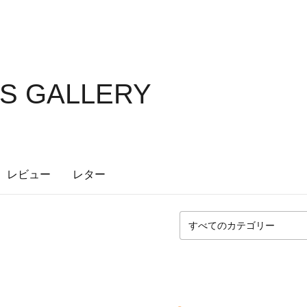
'S GALLERY
レビュー
レター