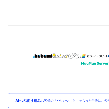
AIへの取り組み
お客様の「やりたいこと」をもっと手軽に。各サ