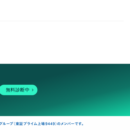
無料診断中