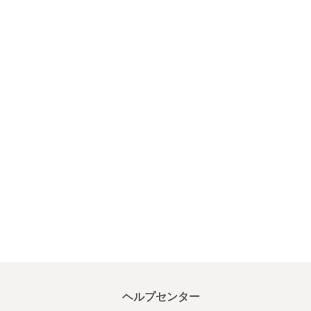
ヘルプセンター