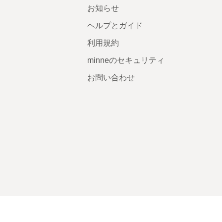
お知らせ
ヘルプとガイド
利用規約
minneのセキュリティ
お問い合わせ