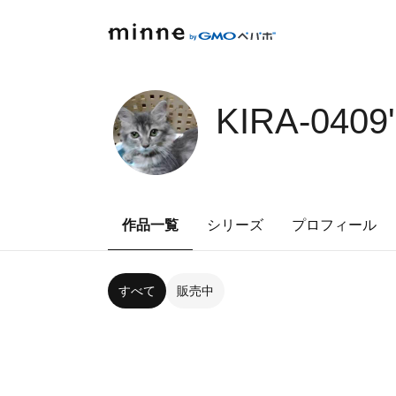
KIRA-0409
作品一覧
シリーズ
プロフィール
すべて
販売中