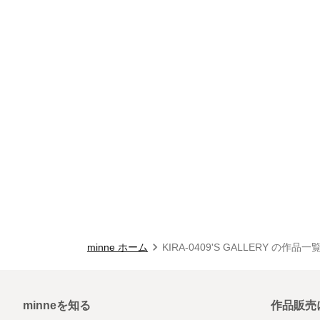
minne ホーム
KIRA-0409'S GALLERY の作品一
minneを知る
作品販売