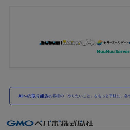
AIへの取り組み
お客様の「やりたいこと」をもっと手軽に。各サ