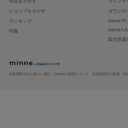
作品をさがす
ヴィンテ
ショップをさがす
ダウンロ
minne P
ランキング
minne L
特集
販売支援
特定商取引法に基づく表記
Cookieの使用について
広告識別子の取得・利