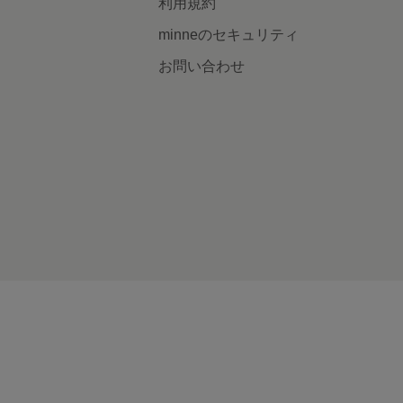
利用規約
minneのセキュリティ
お問い合わせ