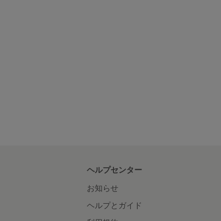
ヘルプセンター
お知らせ
ヘルプとガイド