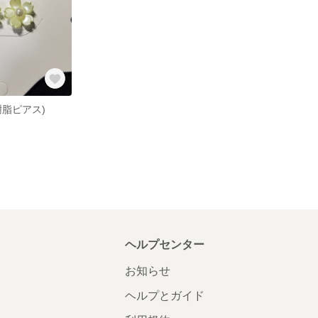
樹脂ピアス)
ヘルプセンター
お知らせ
ヘルプとガイド