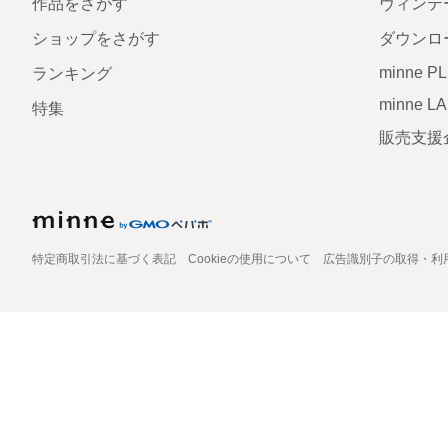
作品をさがす
ヴィンテ
ショップをさがす
ダウンロ
minne P
ランキング
minne L
特集
販売支援
特定商取引法に基づく表記
Cookieの使用について
広告識別子の取得・利