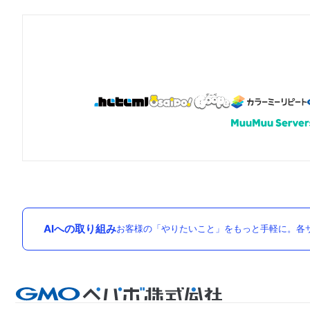
AIへの取り組み
お客様の「やりたいこと」をもっと手軽に。各サ