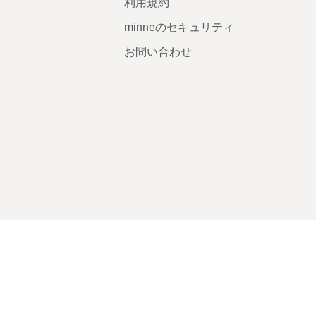
利用規約
minneのセキュリティ
お問い合わせ