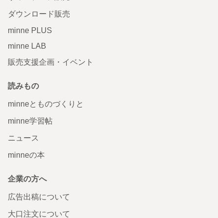
ダウンロード販売
minne PLUS
minne LAB
販売支援企画・イベント
読みもの
minneとものづくりと
minne学習帖
ニュース
minneの本
企業の方へ
広告出稿について
大口注文について