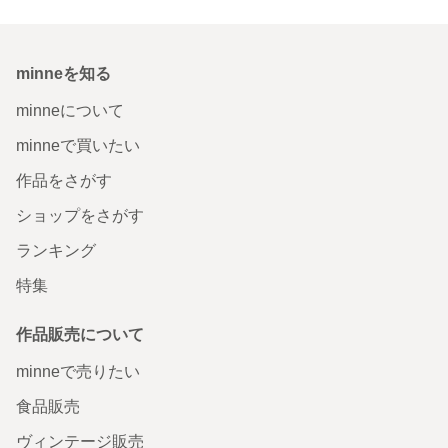
minneを知る
minneについて
minneで買いたい
作品をさがす
ショップをさがす
ランキング
特集
作品販売について
minneで売りたい
食品販売
ヴィンテージ販売