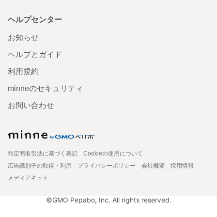
ヘルプセンター
お知らせ
ヘルプとガイド
利用規約
minneのセキュリティ
お問い合わせ
特定商取引法に基づく表記
Cookieの使用について
広告識別子の取得・利用
プライバシーポリシー
会社概要
採用情報
メディアキット
©GMO Pepabo, Inc. All rights reserved.