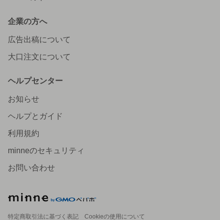
企業の方へ
広告出稿について
大口注文について
ヘルプセンター
お知らせ
ヘルプとガイド
利用規約
minneのセキュリティ
お問い合わせ
特定商取引法に基づく表記
Cookieの使用について