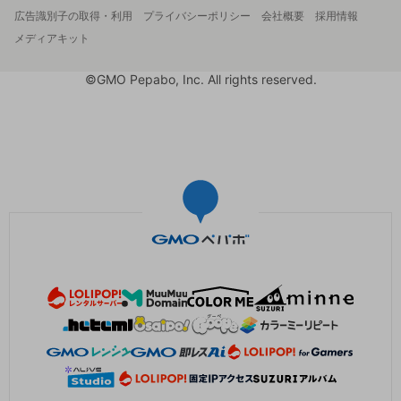
広告識別子の取得・利用
プライバシーポリシー
会社概要
採用情報
メディアキット
©GMO Pepabo, Inc. All rights reserved.